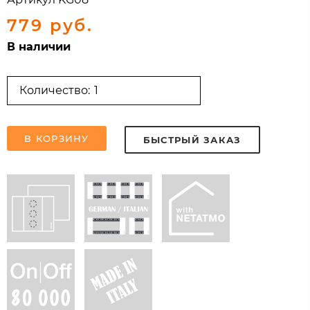
779 руб.
В наличии
Количество:
В КОРЗИНУ
БЫСТРЫЙ ЗАКАЗ