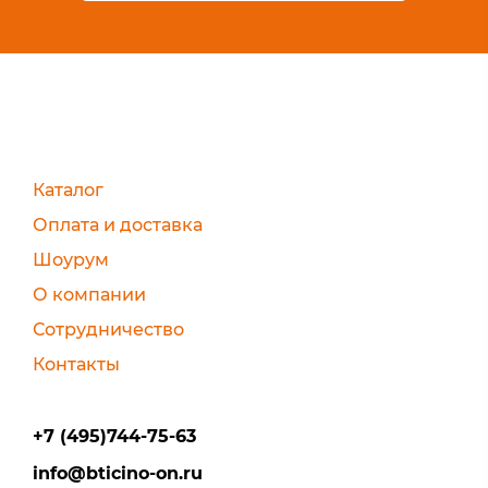
Каталог
Оплата и доставка
Шоурум
О компании
Сотрудничество
Контакты
+7 (495)744-75-63
info@bticino-on.ru