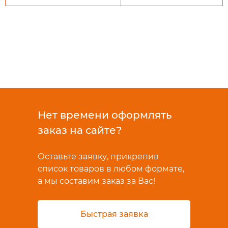
Нет времени оформлять
заказ на сайте?
Оставьте заявку, прикрепив
список товаров в любом формате,
а мы составим заказ за Вас!
Быстрая заявка