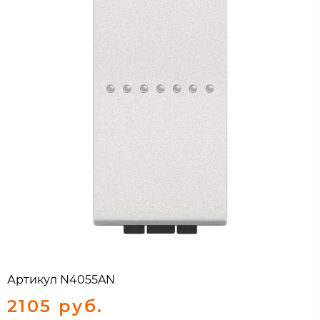
Артикул
N4055AN
2105 руб.