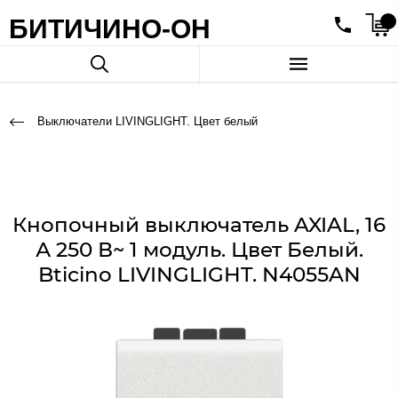
БИТИЧИНО-ОН
Выключатели LIVINGLIGHT. Цвет белый
Кнопочный выключатель AXIAL, 16
А 250 В~ 1 модуль. Цвет Белый.
Bticino LIVINGLIGHT. N4055AN