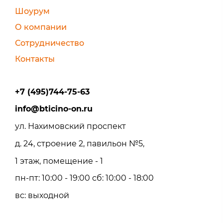
Шоурум
О компании
Сотрудничество
Контакты
+7 (495)744-75-63
info@bticino-on.ru
ул. Нахимовский проспект
д. 24, строение 2, павильон №5,
1 этаж, помещение - 1
пн-пт: 10:00 - 19:00 сб: 10:00 - 18:00
вс: выходной