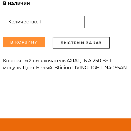
В наличии
Количество:
В КОРЗИНУ
БЫСТРЫЙ ЗАКАЗ
Кнопочный выключатель AXIAL, 16 А 250 В~ 1
модуль. Цвет Белый. Bticino LIVINGLIGHT. N4055AN