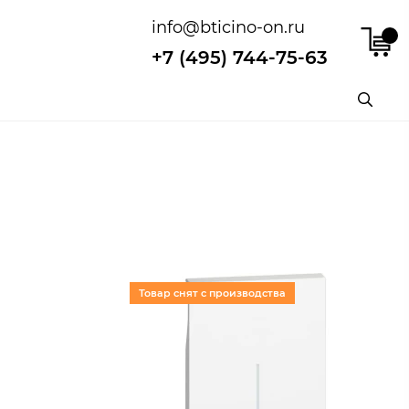
info@bticino-on.ru
+7 (495) 744-75-63
Товар снят с производства