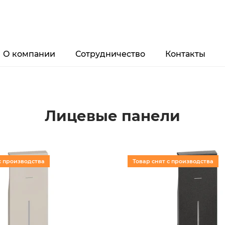
О компании
Сотрудничество
Контакты
Лицевые панели
с производства
Товар снят с производства