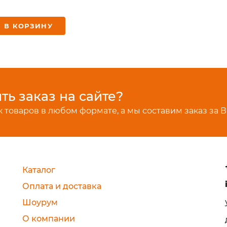
В КОРЗИНУ
ь заказ на сайте?
 товаров в любом формате, а мы составим заказ за В
Каталог
Оплата и доставка
Шоурум
О компании