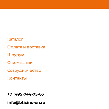
Каталог
Оплата и доставка
Шоурум
О компании
Сотрудничество
Контакты
+7 (495)744-75-63
info@bticino-on.ru