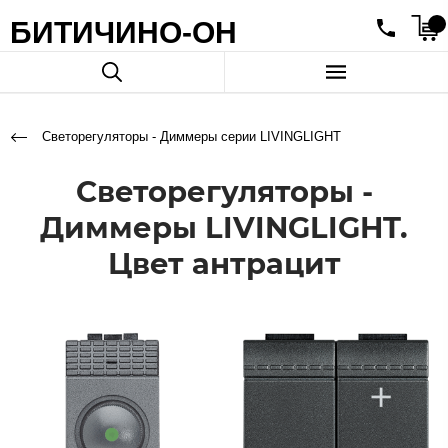
БИТИЧИНО-ОН
Светорегуляторы - Диммеры серии LIVINGLIGHT
Светорегуляторы -
Диммеры LIVINGLIGHT.
Цвет антрацит