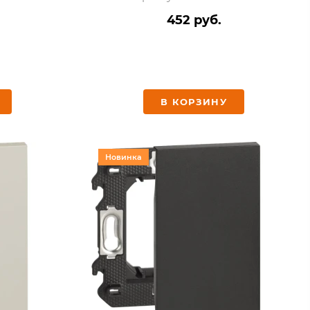
452 руб.
В КОРЗИНУ
Новинка