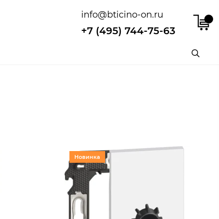
info@bticino-on.ru
+7 (495) 744-75-63
Новинка