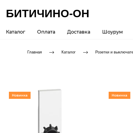
БИТИЧИНО-ОН
Каталог
Оплата
Доставка
Шоурум
Главная
Каталог
Розетки и выключат
Новинка
Новинка