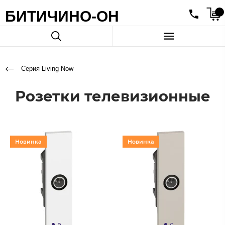
БИТИЧИНО-ОН
Серия Living Now
Розетки телевизионные
Новинка
Новинка