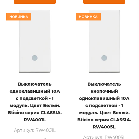
НОВИНКА
НОВИНКА
Выключатель
Выключатель
одноклавишный 10А
кнопочный
с подсветкой - 1
одноклавишный 10А
модуль. Цвет Белый.
с подсветкой - 1
Bticino серия CLASSIA.
модуль. Цвет Белый.
RW4001L
Bticino серия CLASSIA.
RW4005L
Артикул: RW4001L
Артикул: RW4005L