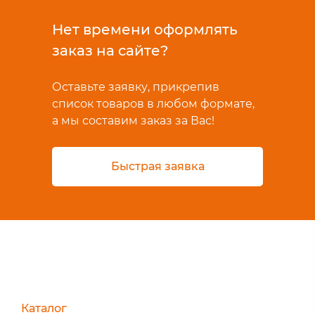
Нет времени оформлять
заказ на сайте?
Оставьте заявку, прикрепив
список товаров в любом формате,
а мы составим заказ за Вас!
Быстрая заявка
Каталог