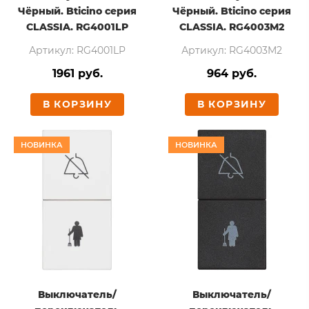
Чёрный. Bticino серия
Чёрный. Bticino серия
CLASSIA. RG4001LP
CLASSIA. RG4003M2
Артикул: RG4001LP
Артикул: RG4003M2
1961 руб.
964 руб.
В КОРЗИНУ
В КОРЗИНУ
НОВИНКА
НОВИНКА
Выключатель/
Выключатель/