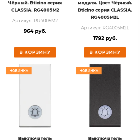
Чёрный. Bticino серия
модуля. Цвет Чёрный.
CLASSIA. RG4005M2
Bticino серия CLASSIA.
RG4005M2L
Артикул: RG4005M2
Артикул: RG4005M2L
964 руб.
1792 руб.
В КОРЗИНУ
В КОРЗИНУ
НОВИНКА
НОВИНКА
Выключатель
Выключатель