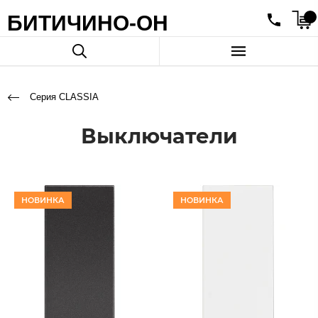
БИТИЧИНО-ОН
Серия CLASSIA
Выключатели
НОВИНКА
НОВИНКА