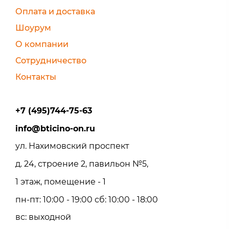
Оплата и доставка
Шоурум
О компании
Сотрудничество
Контакты
+7 (495)744-75-63
info@bticino-on.ru
ул. Нахимовский проспект
д. 24, строение 2, павильон №5,
1 этаж, помещение - 1
пн-пт: 10:00 - 19:00 сб: 10:00 - 18:00
вс: выходной