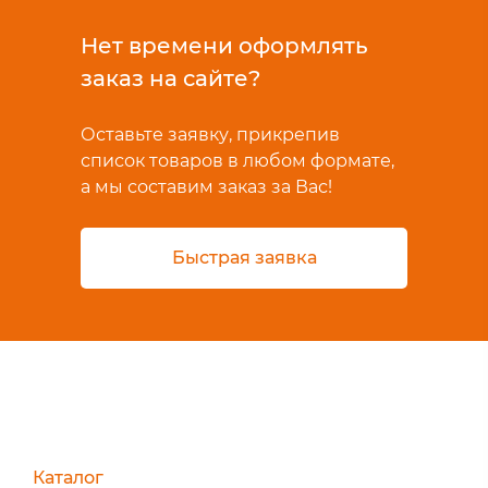
Нет времени оформлять
заказ на сайте?
Оставьте заявку, прикрепив
список товаров в любом формате,
а мы составим заказ за Вас!
Быстрая заявка
Каталог