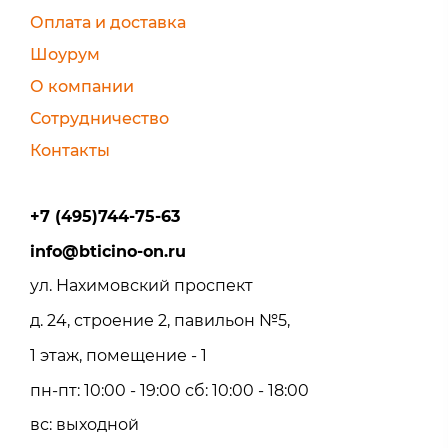
Оплата и доставка
Шоурум
О компании
Сотрудничество
Контакты
+7 (495)744-75-63
info@bticino-on.ru
ул. Нахимовский проспект
д. 24, строение 2, павильон №5,
1 этаж, помещение - 1
пн-пт: 10:00 - 19:00 сб: 10:00 - 18:00
вс: выходной