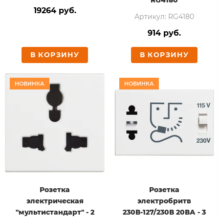
19264 руб.
Артикул: RG4180
914 руб.
В КОРЗИНУ
В КОРЗИНУ
НОВИНКА
НОВИНКА
Розетка
Розетка
электрическая
электробритв
"мультистандарт" - 2
230В-127/230В 20ВА - 3