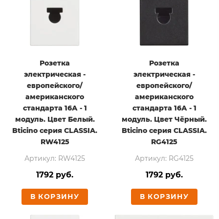
Розетка
Розетка
электрическая -
электрическая -
европейского/
европейского/
американского
американского
стандарта 16А - 1
стандарта 16А - 1
модуль. Цвет Белый.
модуль. Цвет Чёрный.
Bticino серия CLASSIA.
Bticino серия CLASSIA.
RW4125
RG4125
Артикул: RW4125
Артикул: RG4125
1792 руб.
1792 руб.
В КОРЗИНУ
В КОРЗИНУ