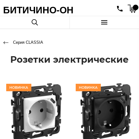
БИТИЧИНО-ОН
Серия CLASSIA
Розетки электрические
НОВИНКА
НОВИНКА