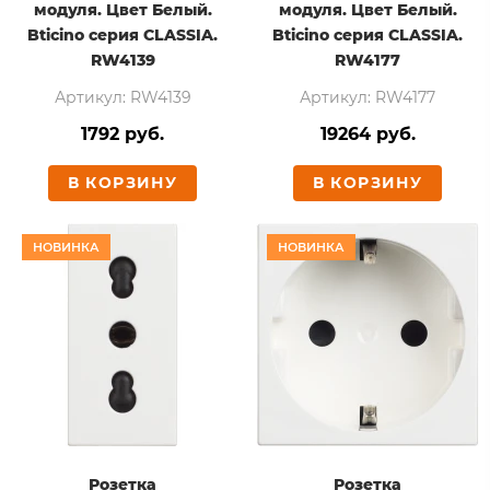
модуля. Цвет Белый.
модуля. Цвет Белый.
Bticino серия CLASSIA.
Bticino серия CLASSIA.
RW4139
RW4177
Артикул: RW4139
Артикул: RW4177
1792 руб.
19264 руб.
В КОРЗИНУ
В КОРЗИНУ
НОВИНКА
НОВИНКА
Розетка
Розетка