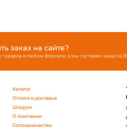
ь заказ на сайте?
 товаров в любом формате, а мы составим заказ за В
Каталог
Оплата и доставка
Шоурум
О компании
Сотрудничество