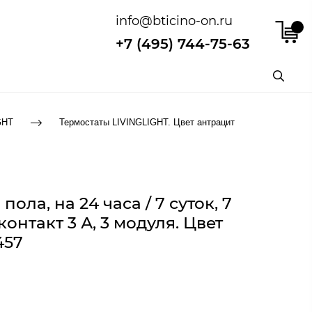
info@bticino-on.ru
+7 (495) 744-75-63
GHT
Термостаты LIVINGLIGHT. Цвет антрацит
а, на 24 часа / 7 суток, 7
нтакт 3 А, 3 модуля. Цвет
457