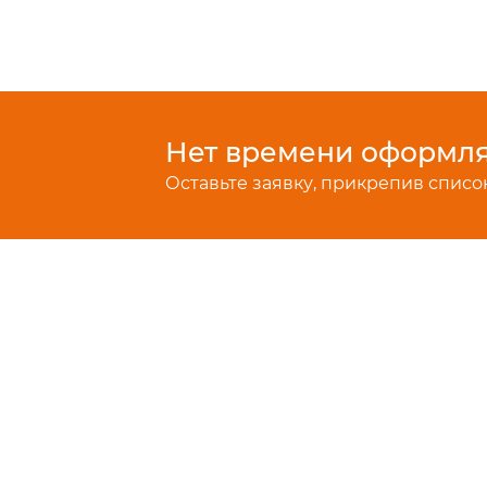
Нет времени оформлят
Оставьте заявку, прикрепив список