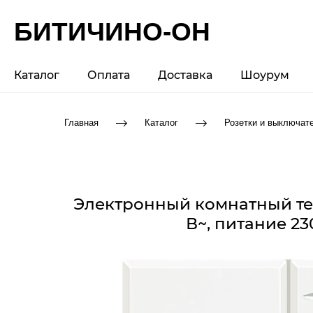
БИТИЧИНО-ОН
Каталог
Оплата
Доставка
Шоурум
Главная
Каталог
Розетки и выключат
Электронный комнатный тер
В~, питание 23