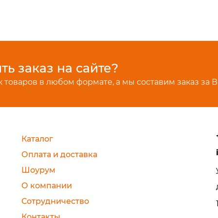
ь заказ на сайте?
 товаров в любом формате, а мы составим заказ за В
Каталог
Оплата и доставка
Шоурум
О компании
Сотрудничество
Контакты