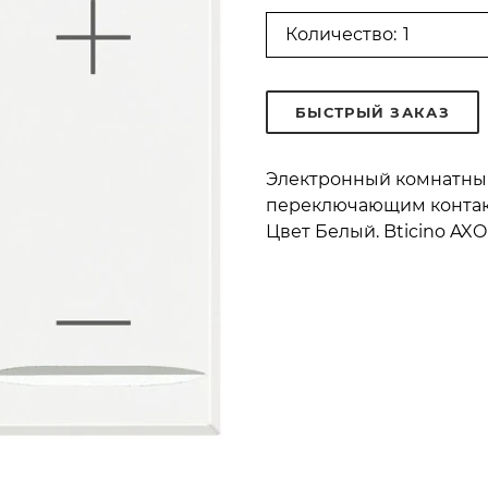
Количество:
БЫСТРЫЙ ЗАКАЗ
Электронный комнатный
переключающим контактом
Цвет Белый. Bticino AX