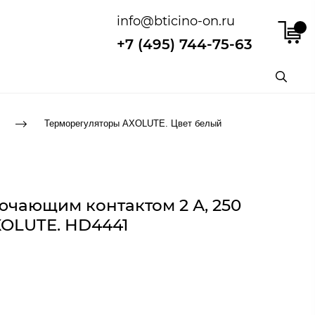
info@bticino-on.ru
+7 (495) 744-75-63
Терморегуляторы AXOLUTE. Цвет белый
ючающим контактом 2 А, 250
AXOLUTE. HD4441