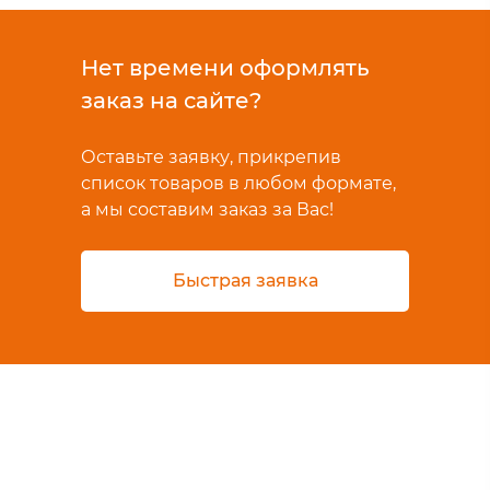
Нет времени оформлять
заказ на сайте?
Оставьте заявку, прикрепив
список товаров в любом формате,
а мы составим заказ за Вас!
Быстрая заявка