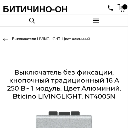
БИТИЧИНО-ОН
Выключатели LIVINGLIGHT. Цвет алюминий
Выключатель без фиксации,
кнопочный традиционный 16 А
250 В~ 1 модуль. Цвет Алюминий.
Bticino LIVINGLIGHT. NT4005N