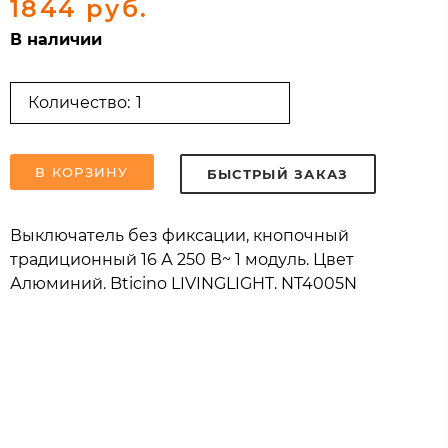
1844 руб.
В наличии
Количество:
В КОРЗИНУ
БЫСТРЫЙ ЗАКАЗ
Выключатель без фиксации, кнопочный
традиционный 16 А 250 В~ 1 модуль. Цвет
Алюминий. Bticino LIVINGLIGHT. NT4005N