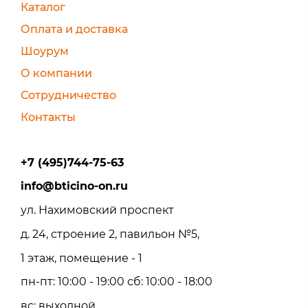
Каталог
Оплата и доставка
Шоурум
О компании
Сотрудничество
Контакты
+7 (495)744-75-63
info@bticino-on.ru
ул. Нахимовский проспект
д. 24, строение 2, павильон №5,
1 этаж, помещение - 1
пн-пт: 10:00 - 19:00 сб: 10:00 - 18:00
вс: выходной