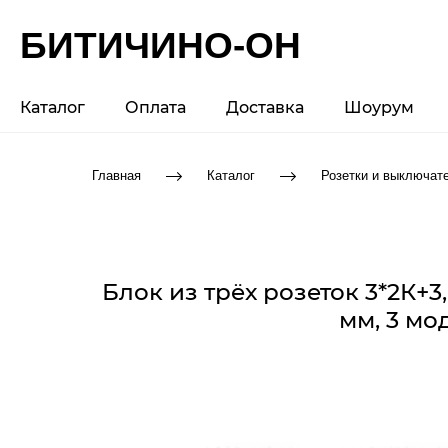
БИТИЧИНО-ОН
Каталог
Оплата
Доставка
Шоурум
Главная
Каталог
Розетки и выключат
Блок из трёх розеток 3*2К+3
мм, 3 мо