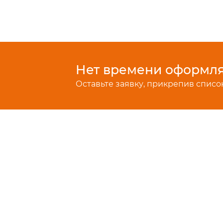
Нет времени оформлят
Оставьте заявку, прикрепив список