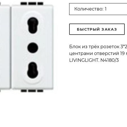
Количество:
БЫСТРЫЙ ЗАКАЗ
Блок из трёх розеток 3*2
центрами отверстий 19 м
LIVINGLIGHT. N4180/3