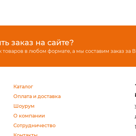
ь заказ на сайте?
 товаров в любом формате, а мы составим заказ за В
Каталог
Оплата и доставка
Шоурум
О компании
Сотрудничество
Контакты