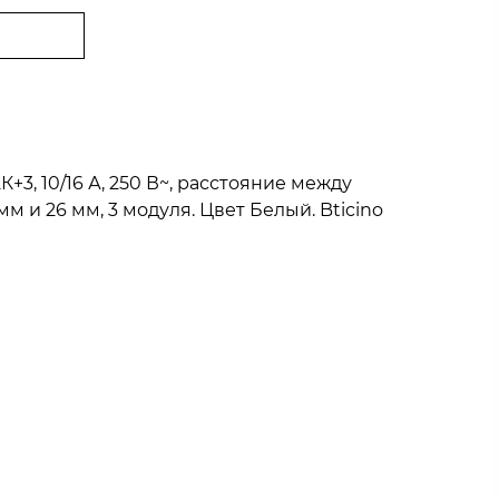
К+3, 10/16 А, 250 В~, расстояние между
м и 26 мм, 3 модуля. Цвет Белый. Bticino