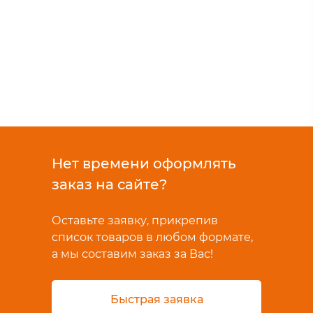
Нет времени оформлять
заказ на сайте?
Оставьте заявку, прикрепив
список товаров в любом формате,
а мы составим заказ за Вас!
Быстрая заявка