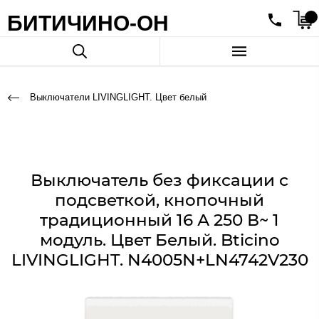
БИТИЧИНО-ОН
Выключатели LIVINGLIGHT. Цвет белый
Выключатель без фиксации с
подсветкой, кнопочный
традиционный 16 А 250 В~ 1
модуль. Цвет Белый. Bticino
LIVINGLIGHT. N4005N+LN4742V230