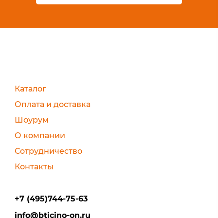
Каталог
Оплата и доставка
Шоурум
О компании
Сотрудничество
Контакты
+7 (495)744-75-63
info@bticino-on.ru