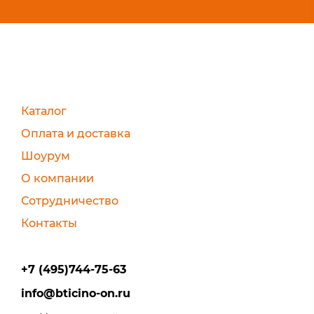
Каталог
Оплата и доставка
Шоурум
О компании
Сотрудничество
Контакты
+7 (495)744-75-63
info@bticino-on.ru