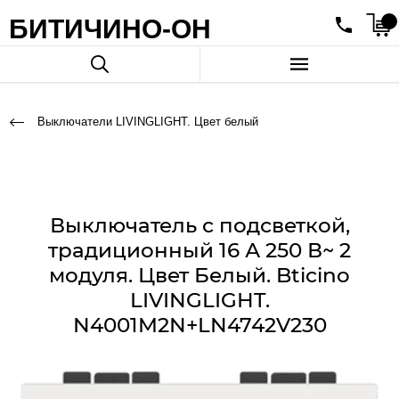
БИТИЧИНО-ОН
Выключатели LIVINGLIGHT. Цвет белый
Выключатель с подсветкой,
традиционный 16 А 250 В~ 2
модуля. Цвет Белый. Bticino
LIVINGLIGHT.
N4001M2N+LN4742V230