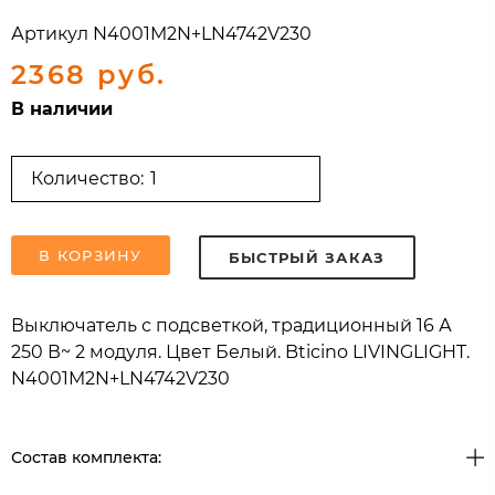
Артикул
N4001M2N+LN4742V230
2368 руб.
В наличии
Количество:
В КОРЗИНУ
БЫСТРЫЙ ЗАКАЗ
Выключатель с подсветкой, традиционный 16 А
250 В~ 2 модуля. Цвет Белый. Bticino LIVINGLIGHT.
N4001M2N+LN4742V230
Состав комплекта: