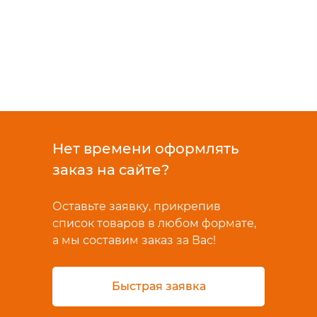
Нет времени оформлять
заказ на сайте?
Оставьте заявку, прикрепив
список товаров в любом формате,
а мы составим заказ за Вас!
Быстрая заявка